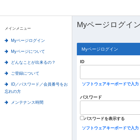
Myページログイ
メインメニュー
Myページログイン
Myページについて
どんなことが出来るの？
ご登録について
ID／パスワード／会員番号をお
忘れの方
メンテナンス時間
Myページログイン
ID