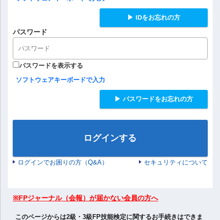
▶ IDをお忘れの方
パスワード
パスワードを表示する
ソフトウェアキーボードで入力
▶ パスワードをお忘れの方
ログインする
ログインでお困りの方（Q&A）
セキュリティについて
※FPジャーナル（会報）が届かない会員の方へ
このページからは2級・3級FP技能検定に関するお手続きはできま