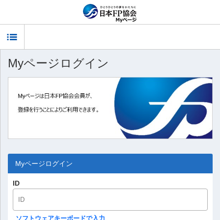
Myページログイン
Myページログイン
ID
ソフトウェアキーボードで入力